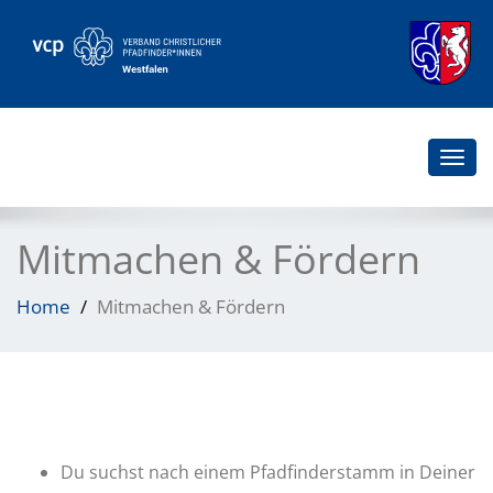
Togg
navi
Mitmachen & Fördern
Home
Mitmachen & Fördern
Du suchst nach einem Pfadfinderstamm in Deiner