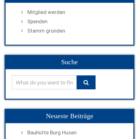
Mitglied werden
Spenden
Stamm gründen
Suche
Neueste Beiträge
Bauhütte Burg Husen