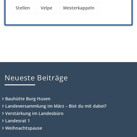
Stellen
Velpe
Westerkappeln
Neueste Beiträge
Bauhütte Burg Husen
Landeversammlung im März – Bist du mit dabei?
Verstärkung im Landesbüro
Landesrat 1
Weihnachtspause