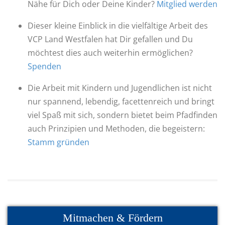
Nähe für Dich oder Deine Kinder?
Mitglied werden
Dieser kleine Einblick in die vielfältige Arbeit des
VCP Land Westfalen hat Dir gefallen und Du
möchtest dies auch weiterhin ermöglichen?
Spenden
Die Arbeit mit Kindern und Jugendlichen ist nicht
nur spannend, lebendig, facettenreich und bringt
viel Spaß mit sich, sondern bietet beim Pfadfinden
auch Prinzipien und Methoden, die begeistern:
Stamm gründen
Mitmachen & Fördern