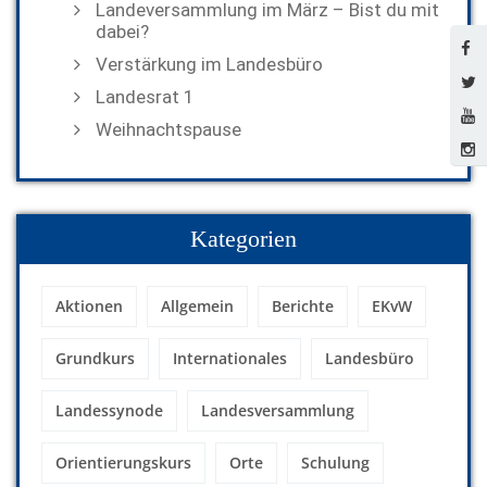
Landeversammlung im März – Bist du mit
dabei?
Verstärkung im Landesbüro
Landesrat 1
Weihnachtspause
Kategorien
Aktionen
Allgemein
Berichte
EKvW
Grundkurs
Internationales
Landesbüro
Landessynode
Landesversammlung
Orientierungskurs
Orte
Schulung