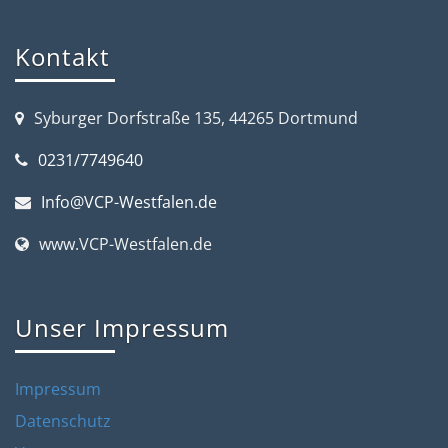
Kontakt
Syburger Dorfstraße 135, 44265 Dortmund
0231/7749640
Info@VCP-Westfalen.de
www.VCP-Westfalen.de
Unser Impressum
Impressum
Datenschutz