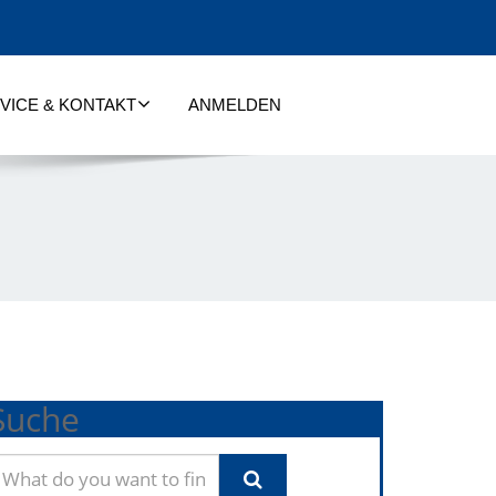
VICE & KONTAKT
ANMELDEN
Suche