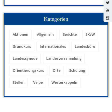
Kategorien
Aktionen
Allgemein
Berichte
EKvW
Grundkurs
Internationales
Landesbüro
Landessynode
Landesversammlung
Orientierungskurs
Orte
Schulung
Stellen
Velpe
Westerkappeln