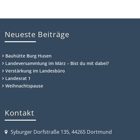
Neueste Beiträge
Bauhütte Burg Husen
Landeversammlung im März – Bist du mit dabei?
Verstärkung im Landesbüro
Landesrat 1
Weihnachtspause
Kontakt
Syburger Dorfstraße 135, 44265 Dortmund