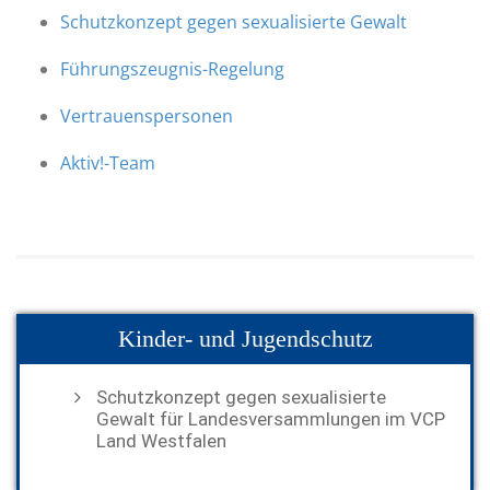
Schutzkonzept gegen sexualisierte Gewalt
Führungszeugnis-Regelung
Vertrauenspersonen
Aktiv!-Team
Kinder- und Jugendschutz
Schutzkonzept gegen sexualisierte
Gewalt für Landesversammlungen im VCP
Land Westfalen