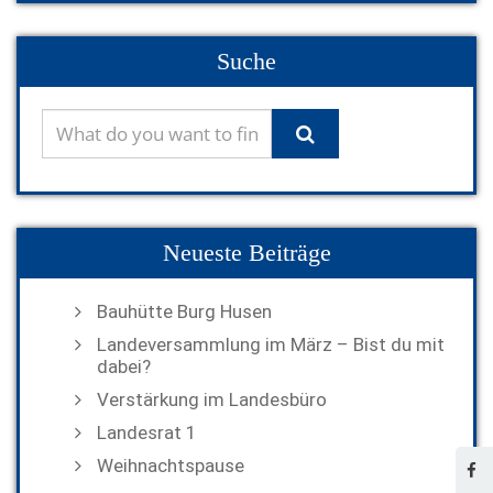
Suche
Neueste Beiträge
Bauhütte Burg Husen
Landeversammlung im März – Bist du mit
dabei?
Verstärkung im Landesbüro
Landesrat 1
Weihnachtspause