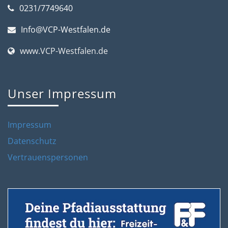
0231/7749640
Info@VCP-Westfalen.de
www.VCP-Westfalen.de
Unser Impressum
Impressum
Datenschutz
Vertrauenspersonen