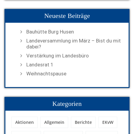
Neueste Beiträge
Bauhütte Burg Husen
Landeversammlung im März – Bist du mit
dabei?
Verstärkung im Landesbüro
Landesrat 1
Weihnachtspause
Kategorien
Aktionen
Allgemein
Berichte
EKvW