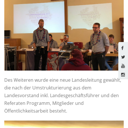
Des Weiteren wurde eine neue Landesleitung gewählt,
die nach der Umstrukturierung aus dem
Landesvorstand inkl. Landesgeschäftsführer und den
Referaten Programm, Mitglieder und
Öffentlichkeitsarbeit besteht.