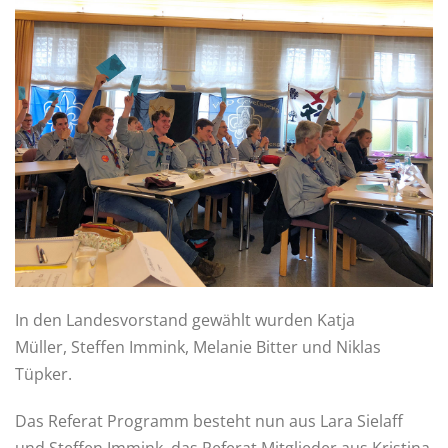
In den Landesvorstand gewählt wurden Katja
Müller, Steffen Immink, Melanie Bitter und Niklas
Tüpker.
Das Referat Programm besteht nun aus Lara Sielaff