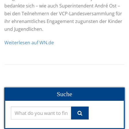
bedankte sich – wie auch Superintendent André Ost –
bei den Teilnehmern der VCP-Landesversammlung für
ihr ehrenamtliches Engagement zugunsten der Kinder
und Jugendlichen.
Weiterlesen auf WN.de
Suche