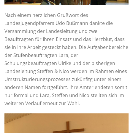
Nach einem herzlichen Grußwort des
Landesjugendpfarrers Udo Bußmann dankte die
Versammlung der Landesleitung und zwei
Beauftragten für Ihren Einsatz und das Herzblut, dass
sie in Ihre Arbeit gesteckt haben. Die Aufgabenbereiche
der Stufenbeauftragten Lara, der
Schulungsbeauftragten Ulrike und der bisherigen
Landesleitung Steffen & Nico werden im Rahmen eines
Umstrukturierungsprozesses zukünfitg unter einem
anderen Namen fortgeführt. Ihre Ämter endeten somit
nur formal und Lara, Steffen und Nico stellten sich im
weiteren Verlauf erneut zur Wahl.