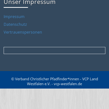
Unser Impressum
Impressum
Datenschutz
Vertrauenspersonen
© Verband Christlicher Pfadfinder*innen - VCP Land
Westfalen e.V. - vcp-westfalen.de