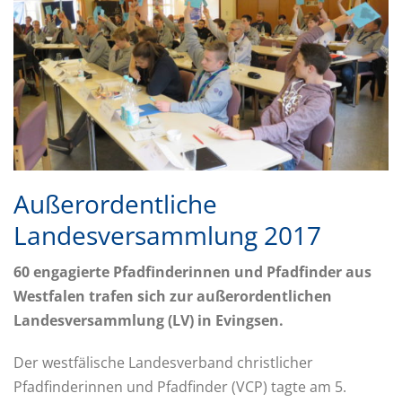
Außerordentliche
Landesversammlung 2017
60 engagierte Pfadfinderinnen und Pfadfinder aus
Westfalen trafen sich zur außerordentlichen
Landesversammlung (LV) in Evingsen.
Der westfälische Landesverband christlicher
Pfadfinderinnen und Pfadfinder (VCP) tagte am 5.