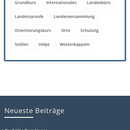
Grundkurs
Internationales
Landesbüro
Landessynode
Landesversammlung
Orientierungskurs
Orte
Schulung
Stellen
Velpe
Westerkappeln
Neueste Beiträge