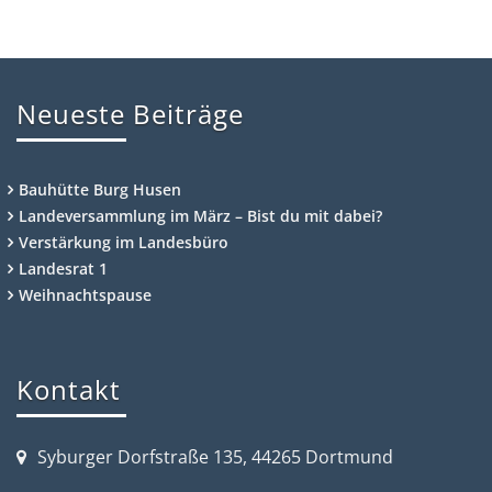
Neueste Beiträge
Bauhütte Burg Husen
Landeversammlung im März – Bist du mit dabei?
Verstärkung im Landesbüro
Landesrat 1
Weihnachtspause
Kontakt
Syburger Dorfstraße 135, 44265 Dortmund