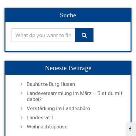
Suche
Neueste Beiträge
Bauhütte Burg Husen
Landeversammlung im März – Bist du mit
dabei?
Verstärkung im Landesbüro
Landesrat 1
Weihnachtspause