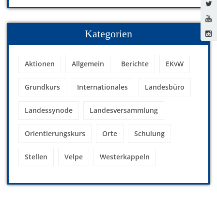
Kategorien
Aktionen
Allgemein
Berichte
EKvW
Grundkurs
Internationales
Landesbüro
Landessynode
Landesversammlung
Orientierungskurs
Orte
Schulung
Stellen
Velpe
Westerkappeln