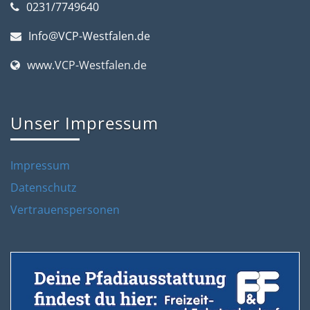
0231/7749640
Info@VCP-Westfalen.de
www.VCP-Westfalen.de
Unser Impressum
Impressum
Datenschutz
Vertrauenspersonen