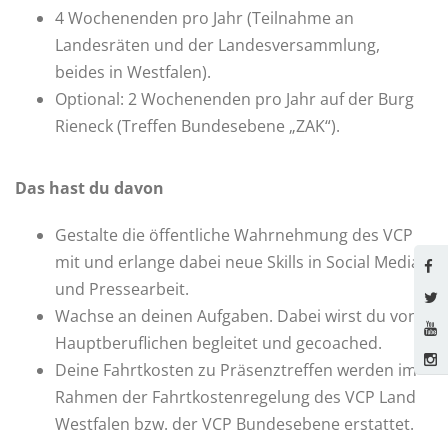
4 Wochenenden pro Jahr (Teilnahme an
Landesräten und der Landesversammlung,
beides in Westfalen).
Optional: 2 Wochenenden pro Jahr auf der Burg
Rieneck (Treffen Bundesebene „ZAK“).
Das hast du davon
Gestalte die öffentliche Wahrnehmung des VCP
mit und erlange dabei neue Skills in Social Media
und Pressearbeit.
Wachse an deinen Aufgaben. Dabei wirst du von
Hauptberuflichen begleitet und gecoached.
Deine Fahrtkosten zu Präsenztreffen werden im
Rahmen der Fahrtkostenregelung des VCP Land
Westfalen bzw. der VCP Bundesebene erstattet.