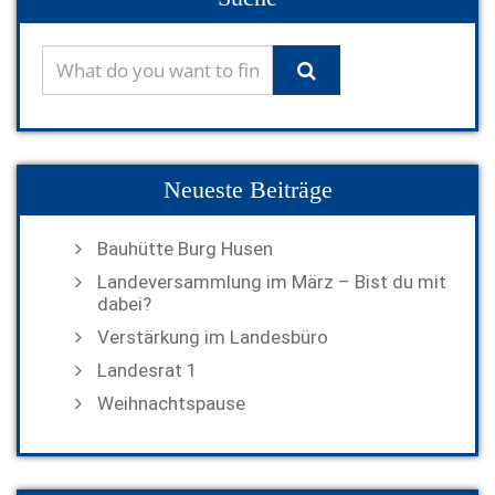
Neueste Beiträge
Bauhütte Burg Husen
Landeversammlung im März – Bist du mit
dabei?
Verstärkung im Landesbüro
Landesrat 1
Weihnachtspause