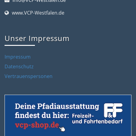
www.VCP-Westfalen.de
Unser Impressum
Impressum
Datenschutz
Vertrauenspersonen