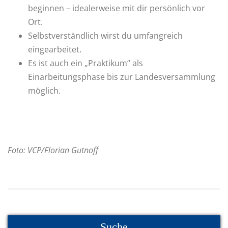
beginnen – idealerweise mit dir persönlich vor
Ort.
Selbstverständlich wirst du umfangreich
eingearbeitet.
Es ist auch ein „Praktikum“ als
Einarbeitungsphase bis zur Landesversammlung
möglich.
Foto: VCP/Florian Gutnoff
Suche