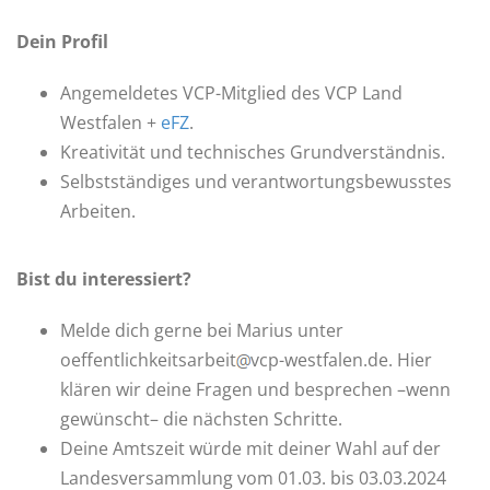
Dein Profil
Angemeldetes VCP-Mitglied des VCP Land
Westfalen +
eFZ
.
Kreativität und technisches Grundverständnis.
Selbstständiges und verantwortungsbewusstes
Arbeiten.
Bist du interessiert?
Melde dich gerne bei Marius unter
oeffentlichkeitsarbeit
vcp-westfalen.de. Hier
klären wir deine Fragen und besprechen –wenn
gewünscht– die nächsten Schritte.
Deine Amtszeit würde mit deiner Wahl auf der
Landesversammlung vom 01.03. bis 03.03.2024