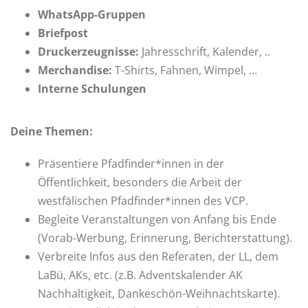
WhatsApp-Gruppen
Briefpost
Druckerzeugnisse:
Jahresschrift, Kalender, ..
Merchandise:
T-Shirts, Fahnen, Wimpel, …
Interne Schulungen
Deine Themen:
Präsentiere Pfadfinder*innen in der
Öffentlichkeit, besonders die Arbeit der
westfälischen Pfadfinder*innen des VCP.
Begleite Veranstaltungen von Anfang bis Ende
(Vorab-Werbung, Erinnerung, Berichterstattung).
Verbreite Infos aus den Referaten, der LL, dem
LaBü, AKs, etc. (z.B. Adventskalender AK
Nachhaltigkeit, Dankeschön-Weihnachtskarte).