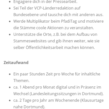
Engagiere dich in der Pressearbeit.
Sei Teil der VCP-Länderredaktion auf
Bundesebene und tausche dich mit anderen aus.
Werde Multiplikator beim PfadiTag und motiviere
die Stämme coole Aktionen zu veranstalten.
Unterstütze die Orte, z.B. bei dem Aufbau von
Stammeswebsites und gib ihnen weiter, wie sie
selber Öffentlichkeitsarbeit machen können.
Zeitaufwand
Ein paar Stunden Zeit pro Woche für inhaltliche
Themen.
ca. 1 Abend pro Monat digital und in Präsenz im
Wechsel (Landesleitungssitzungen in Dortmund).
ca. 2 Tage pro Jahr am Wochenende (Klausurtage
nahe Dortmund).