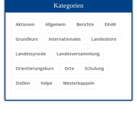
Kategorien
Aktionen
Allgemein
Berichte
EKvW
Grundkurs
Internationales
Landesbüro
Landessynode
Landesversammlung
Orientierungskurs
Orte
Schulung
Stellen
Velpe
Westerkappeln