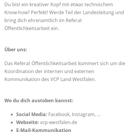
Du bist ein kreativer Kopf mit etwas technischem
Know-how? Perfekt! Werde Teil der Landesleitung und
bring dich ehrenamtlich im Referat
Öffentlichkeitsarbeit ein.
Über uns:
Das Referat Öffentlichkeitsarbeit kümmert sich um die
Koordination der internen und externen
Kommunikation des VCP Land Westfalen.
Wo du dich austoben kannst:
Social Media:
Facebook, Instagram, …
Webseite:
vcp-westfalen.de
E-Mail-Kommunikation