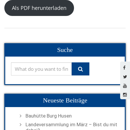
Als PDF herunterladen
Suche
Neueste Beiträge
Bauhütte Burg Husen
Landeversammlung im März – Bist du mit