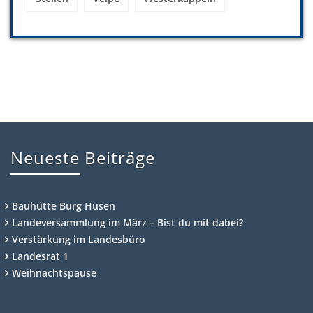
Neueste Beiträge
Bauhütte Burg Husen
Landeversammlung im März – Bist du mit dabei?
Verstärkung im Landesbüro
Landesrat 1
Weihnachtspause