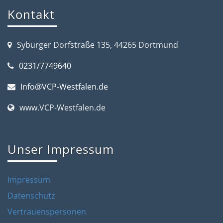
Kontakt
Syburger Dorfstraße 135, 44265 Dortmund
0231/7749640
Info@VCP-Westfalen.de
www.VCP-Westfalen.de
Unser Impressum
Impressum
Datenschutz
Vertrauenspersonen