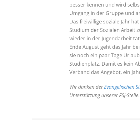
besser kennen und wird selbst
Umgang in der Gruppe und a
Das freiwillige soziale Jahr ha
Studium der Sozialen Arbeit z
wieder in der Jugendarbeit tät
Ende August geht das Jahr bei
sie noch ein paar Tage Urlaub
Studienplatz. Damit es kein A
Verband das Angebot, ein Jahr
Wir danken der
Evangelischen S
Unterstützung unserer FSJ-Stelle.