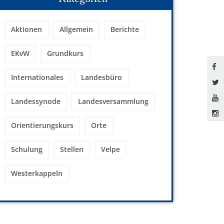
Aktionen
Allgemein
Berichte
EKvW
Grundkurs
Internationales
Landesbüro
Landessynode
Landesversammlung
Orientierungskurs
Orte
Schulung
Stellen
Velpe
Westerkappeln