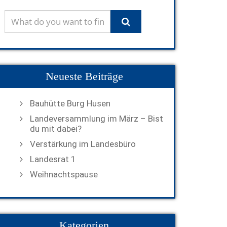
Neueste Beiträge
Bauhütte Burg Husen
Landeversammlung im März – Bist
du mit dabei?
Verstärkung im Landesbüro
Landesrat 1
Weihnachtspause
Kategorien