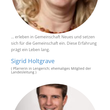
... erleben in Gemeinschaft Neues und setzen
sich für die Gemeinschaft ein. Diese Erfahrung
prägt ein Leben lang.
Sigrid Holtgrave
( Pfarrerin in Lengerich; ehemaliges Mitglied der
Landesleitung )