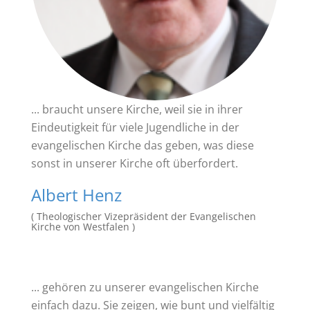
... braucht unsere Kirche, weil sie in ihrer
Eindeutigkeit für viele Jugendliche in der
evangelischen Kirche das geben, was diese
sonst in unserer Kirche oft überfordert.
Albert Henz
( Theologischer Vizepräsident der Evangelischen
Kirche von Westfalen )
... gehören zu unserer evangelischen Kirche
einfach dazu. Sie zeigen, wie bunt und vielfältig