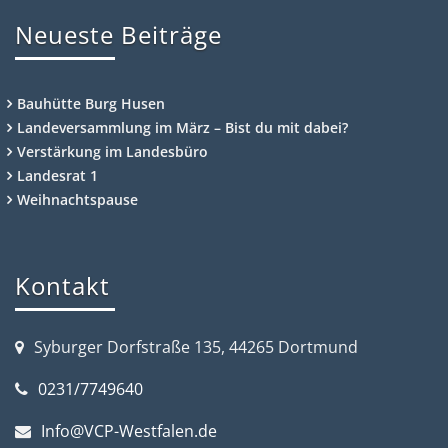
Neueste Beiträge
Bauhütte Burg Husen
Landeversammlung im März – Bist du mit dabei?
Verstärkung im Landesbüro
Landesrat 1
Weihnachtspause
Kontakt
Syburger Dorfstraße 135, 44265 Dortmund
0231/7749640
Info@VCP-Westfalen.de