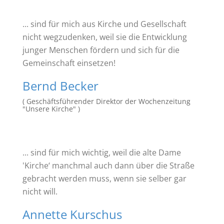
... sind für mich aus Kirche und Gesellschaft
nicht wegzudenken, weil sie die Entwicklung
junger Menschen fördern und sich für die
Gemeinschaft einsetzen!
Bernd Becker
( Geschäftsführender Direktor der Wochenzeitung
"Unsere Kirche" )
... sind für mich wichtig, weil die alte Dame
'Kirche‘ manchmal auch dann über die Straße
gebracht werden muss, wenn sie selber gar
nicht will.
Annette Kurschus