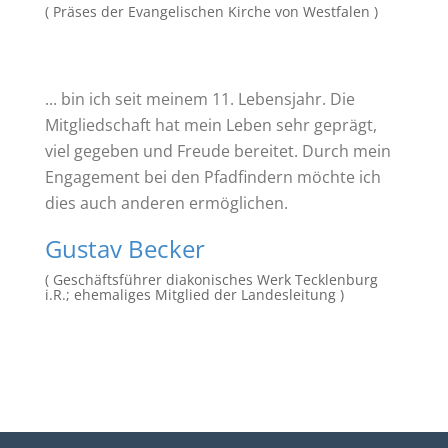
( Präses der Evangelischen Kirche von Westfalen )
... bin ich seit meinem 11. Lebensjahr. Die
Mitgliedschaft hat mein Leben sehr geprägt,
viel gegeben und Freude bereitet. Durch mein
Engagement bei den Pfadfindern möchte ich
dies auch anderen ermöglichen.
Gustav Becker
( Geschäftsführer diakonisches Werk Tecklenburg
i.R.; ehemaliges Mitglied der Landesleitung )