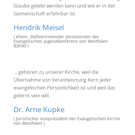
Glaube gelebt werden kann und wie er in der
Gemeinschaft erfahrbar ist.
Hendrik Meisel
( ehem. Stellvertretender Vorsitzender der
Evangelischen Jugendkonferenz von Westfalen
(EJKW) )
... gehören zu unserer Kirche, weil die
Übernahme von Verantwortung Kern jeder
evangelischen Persönlichkeit ist und weil das
gelernt sein will.
Dr. Arne Kupke
( Juristischer Vizepräsident der Evangelischen Kirche
von Westfalen )