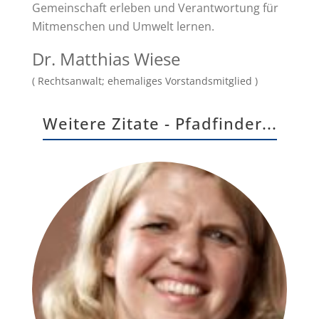
Gemeinschaft erleben und Verantwortung für
Mitmenschen und Umwelt lernen.
Dr. Matthias Wiese
( Rechtsanwalt; ehemaliges Vorstandsmitglied )
Weitere Zitate - Pfadfinder...