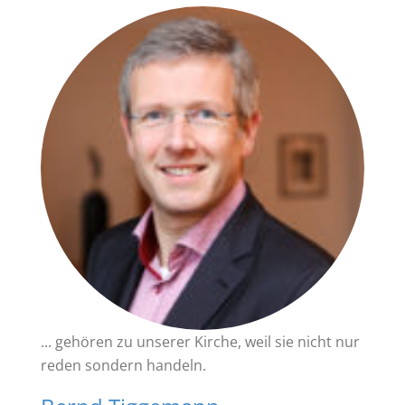
... gehören zu unserer Kirche, weil sie nicht nur
reden sondern handeln.