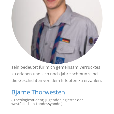
sein bedeutet für mich gemeinsam Verrücktes
zu erleben und sich noch Jahre schmunzelnd
die Geschichten von dem Erlebten zu erzählen.
Bjarne Thorwesten
( Theologiestudent; Jugenddelegierter der
westfälischen Landessynode )