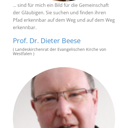
... sind für mich ein Bild für die Gemeinschaft
der Gläubigen. Sie suchen und finden ihren
Pfad erkennbar auf dem Weg und auf dem Weg
erkennbar.
Prof. Dr. Dieter Beese
( Landeskirchenrat der Evangelischen Kirche von
Westfalen )