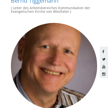
Bernd Tiggemann
( Leiter des Arbeitsbereiches Kommunikation der
Evangelischen Kirche von Westfalen )