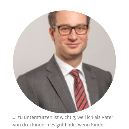
... zu unterstützen ist wichtig, weil ich als Vater
von drei Kindern es gut finde, wenn Kinder