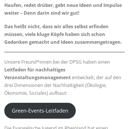
Haufen, redet drüber, gebt neue Ideen und Impulse
weiter – Denn darin sind wir gut!
Das heißt nicht, dass wir alles selbst erfinden
müssen, viele kluge Köpfe haben sich schon
Gedanken gemacht und Ideen zusammengetragen.
Unsere Freund*innen bei der DPSG haben einen
Leitfaden für nachhaltiges
Veranstaltungsmanagement
entwickelt, der auf den
drei Dimensionen der Nachhaltigkeit (Ökologie,
Ökonomie, Soziales) aufbaut:
Green-Events-Leitfaden
Die Evangelische Jugend im Rheinland hat einen