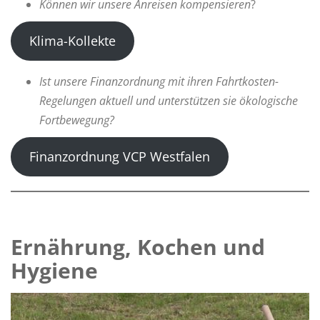
Können wir unsere Anreisen kompensieren
?
Klima-Kollekte
Ist unsere Finanzordnung mit ihren Fahrtkosten-
Regelungen aktuell und unterstützen sie ökologische
Fortbewegung?
Finanzordnung VCP Westfalen
Ernährung, Kochen und
Hygiene