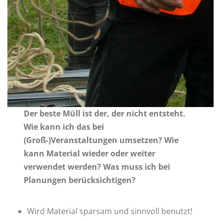
Der beste Müll ist der, der nicht entsteht.
Wie kann ich das bei
(Groß-)Veranstaltungen umsetzen? Wie
kann Material wieder oder weiter
verwendet werden? Was muss ich bei
Planungen berücksichtigen?
Wird Material sparsam und sinnvoll benutzt!