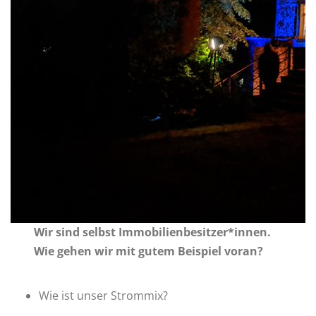
Wir sind selbst Immobilienbesitzer*innen.
Wie gehen wir mit gutem Beispiel voran?
Wie ist unser Strommix?