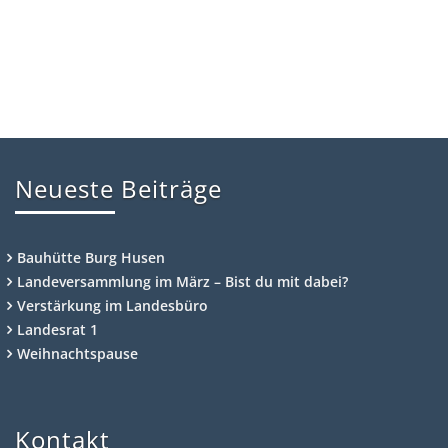
Neueste Beiträge
Bauhütte Burg Husen
Landeversammlung im März – Bist du mit dabei?
Verstärkung im Landesbüro
Landesrat 1
Weihnachtspause
Kontakt