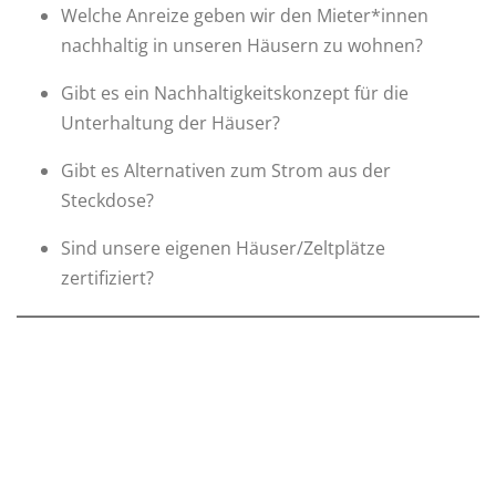
Welche Anreize geben wir den Mieter*innen
nachhaltig in unseren Häusern zu wohnen?
Gibt es ein Nachhaltigkeitskonzept für die
Unterhaltung der Häuser?
Gibt es Alternativen zum Strom aus der
Steckdose?
Sind unsere eigenen Häuser/Zeltplätze
zertifiziert?