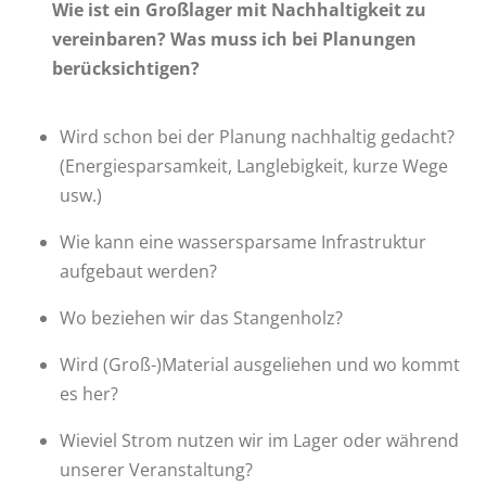
Wie ist ein Großlager mit Nachhaltigkeit zu
vereinbaren? Was muss ich bei Planungen
berücksichtigen?
Wird schon bei der Planung nachhaltig gedacht?
(Energiesparsamkeit, Langlebigkeit, kurze Wege
usw.)
Wie kann eine wassersparsame Infrastruktur
aufgebaut werden?
Wo beziehen wir das Stangenholz?
Wird (Groß-)Material ausgeliehen und wo kommt
es her?
Wieviel Strom nutzen wir im Lager oder während
unserer Veranstaltung?