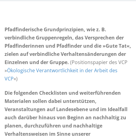
Pfadfinderische Grundprinzipien, wie z. B.
verbindliche Gruppenregeln, das Versprechen der
Pfadfinderinnen und Pfadfinder und die »Gute Tat«,
zielen auf verbindliche Verhaltensänderungen der
Einzelnen und der Gruppe.
(Positionspapier des VCP
»
Ökologische Verantwortlichkeit in der Arbeit des
VCP
«)
Die folgenden Checklisten und weiterführenden
Materialen sollen dabei unterstützen,
Veranstaltungen auf Landesebene und im Idealfall
auch darüber hinaus von Beginn an nachhaltig zu
planen, durchzuführen und nachhaltige
Verhaltensweisen im Sinne unserer