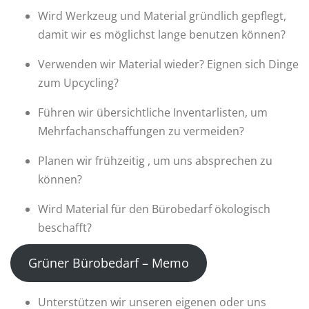
Wird Werkzeug und Material gründlich gepflegt,
damit wir es möglichst lange benutzen können?
Verwenden wir Material wieder? Eignen sich Dinge
zum Upcycling?
Führen wir übersichtliche Inventarlisten, um
Mehrfachanschaffungen zu vermeiden?
Planen wir frühzeitig , um uns absprechen zu
können?
Wird Material für den Bürobedarf ökologisch
beschafft?
Grüner Bürobedarf – Memo
Unterstützen wir unseren eigenen oder uns