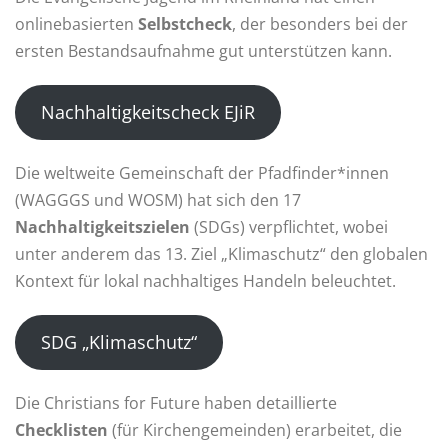
onlinebasierten
Selbstcheck
, der besonders bei der
ersten Bestandsaufnahme gut unterstützen kann.
Nachhaltigkeitscheck EJiR
Die weltweite Gemeinschaft der Pfadfinder*innen
(WAGGGS und WOSM) hat sich den 17
Nachhaltigkeitszielen
(SDGs) verpflichtet, wobei
unter anderem das 13. Ziel „Klimaschutz“ den globalen
Kontext für lokal nachhaltiges Handeln beleuchtet.
SDG „Klimaschutz“
Die Christians for Future haben detaillierte
Checklisten
(für Kirchengemeinden) erarbeitet, die