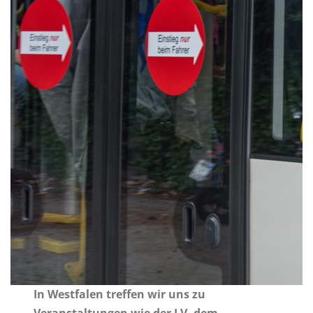
In Westfalen treffen wir uns zu