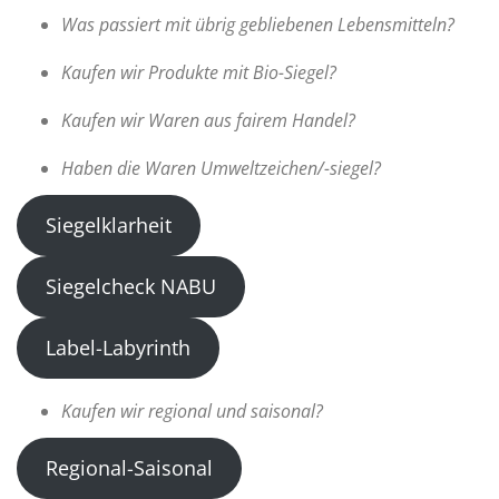
Was passiert mit übrig gebliebenen Lebensmitteln?
Kaufen wir Produkte mit Bio-Siegel?
Kaufen wir Waren aus fairem Handel?
Haben die Waren Umweltzeichen/-siegel?
Siegelklarheit
Siegelcheck NABU
Label-Labyrinth
Kaufen wir regional und saisonal?
Regional-Saisonal