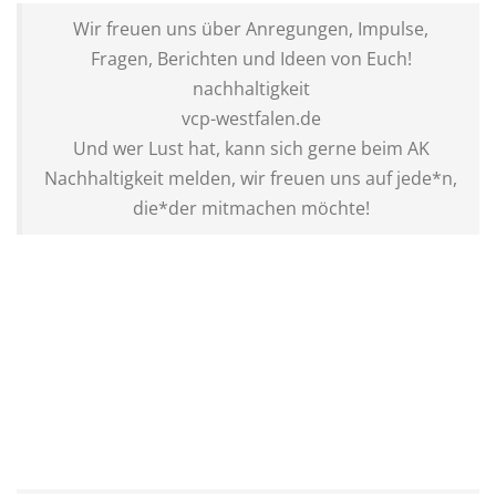
Wir freuen uns über Anregungen, Impulse,
Fragen, Berichten und Ideen von Euch!
nachhaltigkeit
vcp-westfalen.de
Und wer Lust hat, kann sich gerne beim AK
Nachhaltigkeit melden, wir freuen uns auf jede*n,
die*der mitmachen möchte!