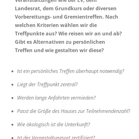
Veranstaltungen wie der LV, dem
Landesrat, dem Grundkurs oder diversen
Vorbereitungs- und Gremientreffen. Nach
welchen Kriterien wählen wir die
Treffpunkte aus? Wie reisen wir an und ab?
Gibt es Alternativen zu persönlichen
Treffen und wie gestalten wir diese?
Ist ein persönliches Treffen überhaupt notwendig?
Liegt der Treffpunkt zentral?
Werden lange Anfahrten vermieden?
Passt die Größe des Hauses zur Teilnehmendenzahl
?
Wie ökologisch ist die Unterkunft?
Ist der Veranstaltungsort zertifiziert?