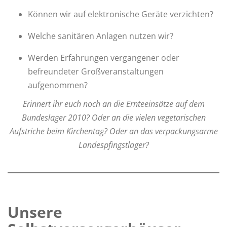
Können wir auf elektronische Geräte verzichten?
Welche sanitären Anlagen nutzen wir?
Werden Erfahrungen vergangener oder
befreundeter Großveranstaltungen
aufgenommen?
Erinnert ihr euch noch an die Ernteeinsätze auf dem
Bundeslager 2010? Oder an die vielen vegetarischen
Aufstriche beim Kirchentag? Oder an das verpackungsarme
Landespfingstlager?
Unsere