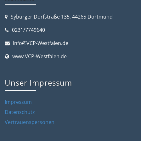
Syburger Dorfstraße 135, 44265 Dortmund
0231/7749640
Info@VCP-Westfalen.de
www.VCP-Westfalen.de
Unser Impressum
Impressum
Datenschutz
Vertrauenspersonen