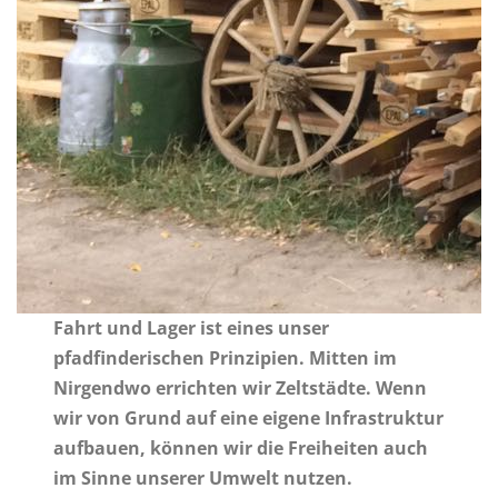
Fahrt und Lager ist eines unser
pfadfinderischen Prinzipien. Mitten im
Nirgendwo errichten wir Zeltstädte. Wenn
wir von Grund auf eine eigene Infrastruktur
aufbauen, können wir die Freiheiten auch
im Sinne unserer Umwelt nutzen.