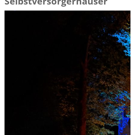
Selbstversorgerhäuser