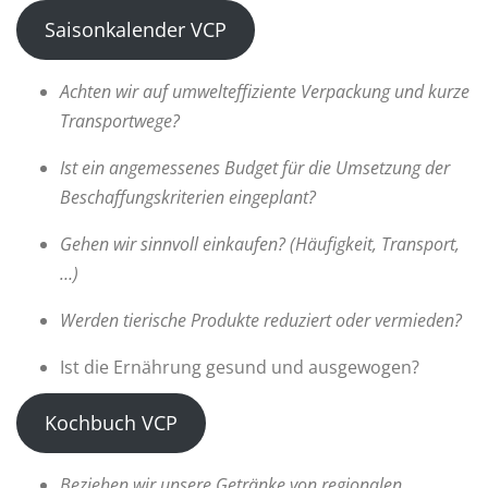
Saisonkalender VCP
Achten wir auf umwelteffiziente Verpackung und kurze
Transportwege?
Ist ein angemessenes Budget für die Umsetzung der
Beschaffungskriterien eingeplant?
Gehen wir sinnvoll einkaufen? (Häufigkeit, Transport,
…)
Werden tierische Produkte reduziert oder vermieden?
Ist die Ernährung gesund und ausgewogen?
Kochbuch VCP
Beziehen wir unsere Getränke von regionalen