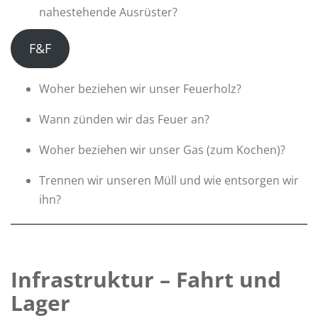
nahestehende Ausrüster?
F&F
Woher beziehen wir unser Feuerholz?
Wann zünden wir das Feuer an?
Woher beziehen wir unser Gas (zum Kochen)?
Trennen wir unseren Müll und wie entsorgen wir
ihn?
Infrastruktur – Fahrt und
Lager