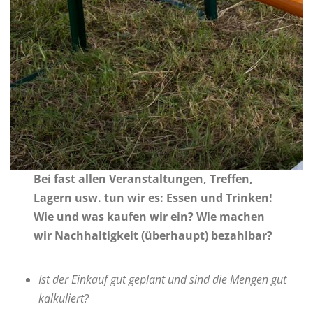
Bei fast allen Veranstaltungen, Treffen,
Lagern usw. tun wir es: Essen und Trinken!
Wie und was kaufen wir ein? Wie machen
wir Nachhaltigkeit (überhaupt) bezahlbar?
Ist der Einkauf gut geplant und sind die Mengen gut
kalkuliert?