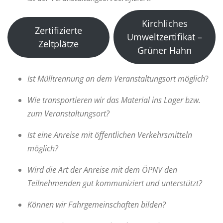
Kirchliches
Zertifizierte
Umweltzertifikat –
Zeltplätze
Grüner Hahn
Ist Mülltrennung an dem Veranstaltungsort möglich
?
Wie transportieren wir das Material ins Lager bzw.
zum Veranstaltungsort?
Ist eine Anreise mit öffentlichen Verkehrsmitteln
möglich?
Wird die Art der Anreise mit dem ÖPNV den
Teilnehmenden gut kommuniziert und unterstützt?
Können wir Fahrgemeinschaften bilden?