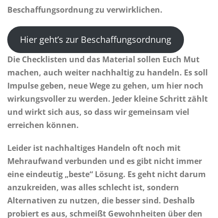
Beschaffungsordnung zu verwirklichen.
Hier geht’s zur Beschaffungsordnung
Die Checklisten und das Material sollen Euch Mut
machen, auch weiter nachhaltig zu handeln. Es soll
Impulse geben, neue Wege zu gehen, um hier noch
wirkungsvoller zu werden. Jeder kleine Schritt zählt
und wirkt sich aus, so dass wir gemeinsam viel
erreichen können.
Leider ist nachhaltiges Handeln oft noch mit
Mehraufwand verbunden und es gibt nicht immer
eine eindeutig „beste“ Lösung. Es geht nicht darum
anzukreiden, was alles schlecht ist, sondern
Alternativen zu nutzen, die besser sind. Deshalb
probiert es aus, schmeißt Gewohnheiten über den