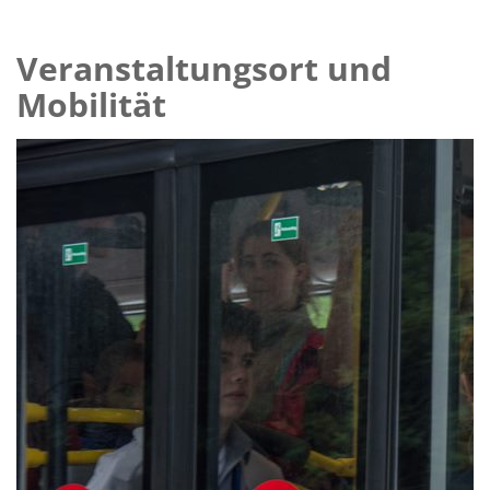
Veranstaltungsort und
Mobilität